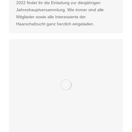
2022 findet ihr die Einladung zur diesjährigen
Jahreshauptversammlung. Wie immer sind alle
Mitglieder sowie alle Interessierte der
Haarschafzucht ganz herzlich eingeladen.