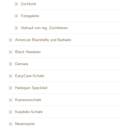
Zuchtziel
Fotogalerie
Verkauf von reg. Zuchttieren
American Blackbelly und Barbado
Black Hawaiian
Damara
EasyCare-Schafe
Harlequin Speckled
Kamerunschafe
Katahdin-Schafe
Meatmaster