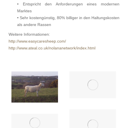
• Entspricht den Anforderungen eines modernen
Marktes
• Sehr kostengünstig, 80% billiger in den Haltungskosten
als andere Rassen
Weitere Informationen:
http://www.easycaresheep.com/
http://www.ateal.co.uk/nolananetwork/index.html