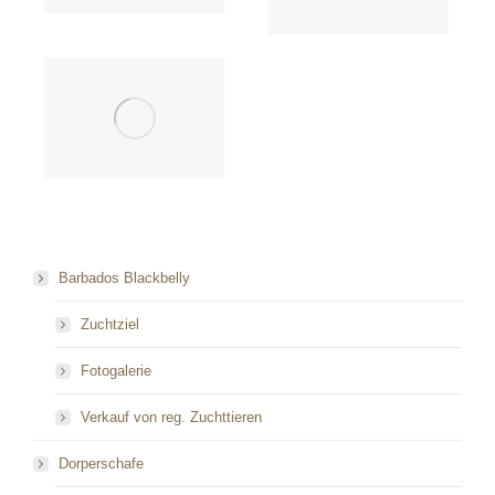
Barbados Blackbelly
Zuchtziel
Fotogalerie
Verkauf von reg. Zuchttieren
Dorperschafe