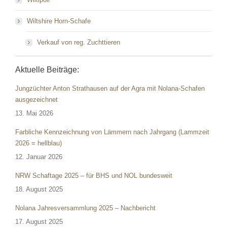
Wiltshire Horn-Schafe
Verkauf von reg. Zuchttieren
Aktuelle Beiträge:
Jungzüchter Anton Strathausen auf der Agra mit Nolana-Schafen
ausgezeichnet
13. Mai 2026
Farbliche Kennzeichnung von Lämmern nach Jahrgang (Lammzeit
2026 = hellblau)
12. Januar 2026
NRW Schaftage 2025 – für BHS und NOL bundesweit
18. August 2025
Nolana Jahresversammlung 2025 – Nachbericht
17. August 2025