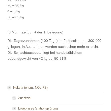
70 – 90 kg
4 – 5 kg
50 – 65 kg
(8 Mon., Zeitpunkt der 1. Belegung)
Die Tageszunahmen (100 Tage) im Feld sollten bei 300-400
g liegen. In Ausnahmen werden auch schon mehr erreicht.
Die Schlachtausbeute liegt bei handelsüblichem
Lebendgewicht von 42 kg bei 50-51%.
Nolana (ehem. NOL-FS)
Zuchtziel
Ergebnisse Stationsprüfung