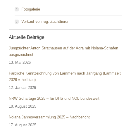
Fotogalerie
Verkauf von reg. Zuchttieren
Aktuelle Beiträge:
Jungzüchter Anton Strathausen auf der Agra mit Nolana-Schafen
ausgezeichnet
13. Mai 2026
Farbliche Kennzeichnung von Lämmern nach Jahrgang (Lammzeit
2026 = hellblau)
12. Januar 2026
NRW Schaftage 2025 – für BHS und NOL bundesweit
18. August 2025
Nolana Jahresversammlung 2025 – Nachbericht
17. August 2025