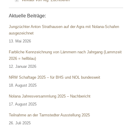
Aktuelle Beiträge:
Jungzüchter Anton Strathausen auf der Agra mit Nolana-Schafen
ausgezeichnet
13. Mai 2026
Farbliche Kennzeichnung von Lämmern nach Jahrgang (Lammzeit
2026 = hellblau)
12. Januar 2026
NRW Schaftage 2025 – für BHS und NOL bundesweit
18. August 2025
Nolana Jahresversammlung 2025 – Nachbericht
17. August 2025
Teilnahme an der Tarmstedter Ausstellung 2025
26. Juli 2025