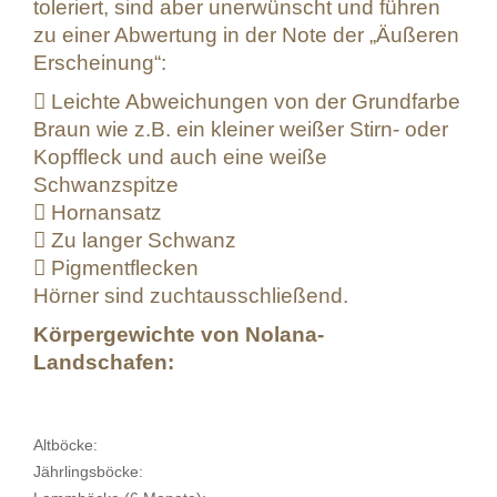
toleriert, sind aber unerwünscht und führen
zu einer Abwertung in der Note der „Äußeren
Erscheinung“:
 Leichte Abweichungen von der Grundfarbe
Braun wie z.B. ein kleiner weißer Stirn- oder
Kopffleck und auch eine weiße
Schwanzspitze
 Hornansatz
 Zu langer Schwanz
 Pigmentflecken
Hörner sind zuchtausschließend.
Körpergewichte von Nolana-
Landschafen:
Altböcke:
Jährlingsböcke: