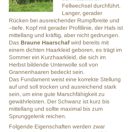
Fellwechsel durchführt.
Langer, gerader
Rücken bei ausreichender Rumpfbreite und
–tiefe. Kopf mit gerader Profillinie, der Hals ist
mittellang und kräftig, aber nicht gedrungen.
Das
Braune Haarschaf
wird bereits mit
einem dichten Haarkleid geboren, es trägt im
Sommer ein Kurzhaarkleid, die sich im
Herbst bildende Unterwolle soll von
Grannenhaaren bedeckt sein.
Das Fundament weist eine korrekte Stellung
auf und soll trocken und ausreichend stark
sein, um eine gute Marschfähigkeit zu
gewährleisten. Der Schwanz ist kurz bis
mittellang und sollte maximal bis zum
Sprunggelenk reichen.
Folgende Eigenschaften werden zwar