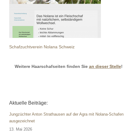
Schafzuchtverein Nolana Schweiz
Weitere Haarschafseiten finden Sie
an dieser Stelle
!
Aktuelle Beiträge:
Jungzüchter Anton Strathausen auf der Agra mit Nolana-Schafen
ausgezeichnet
13. Mai 2026