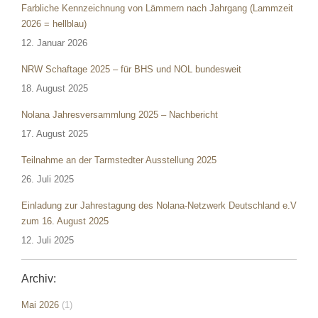
Farbliche Kennzeichnung von Lämmern nach Jahrgang (Lammzeit
2026 = hellblau)
12. Januar 2026
NRW Schaftage 2025 – für BHS und NOL bundesweit
18. August 2025
Nolana Jahresversammlung 2025 – Nachbericht
17. August 2025
Teilnahme an der Tarmstedter Ausstellung 2025
26. Juli 2025
Einladung zur Jahrestagung des Nolana-Netzwerk Deutschland e.V
zum 16. August 2025
12. Juli 2025
Archiv:
Mai 2026
(1)