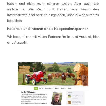
haben und nicht mehr scheren wollen. Aber auch alle
anderen an der Zucht und Haltung von Haarschafen
Interessierten sind herzlich eingeladen, unsere Webseiten zu
besuchen.
Nationale und internationale Kooperationspartner
Wir kooperieren mit vielen Partnern im In- und Ausland, hier
eine Auswahl: