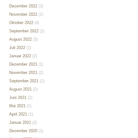
Dezember 2022
(3)
November 2022
(1)
Oktober 2022
(4)
September 2022
(1)
August 2022
(3)
Juli 2022
(1)
Januar 2022
(2)
Dezember 2021
(1)
November 2021
(2)
September 2021
(1)
August 2021
(2)
Juni 2021
(2)
Mai 2021
(1)
April 2021
(1)
Januar 2021
(2)
Dezember 2020
(1)