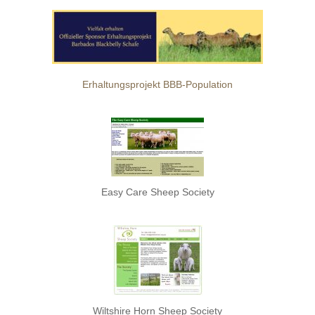
Erhaltungsprojekt BBB-Population
Easy Care Sheep Society
Wiltshire Horn Sheep Society