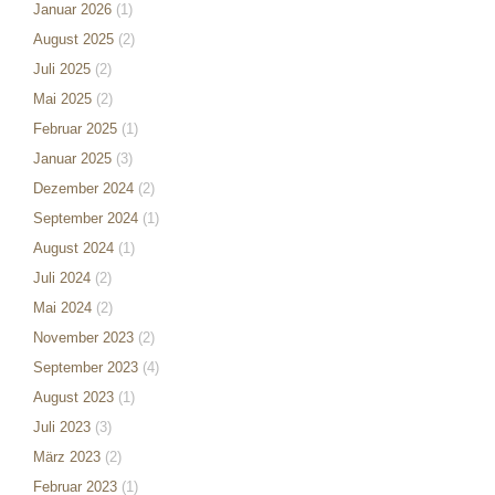
Januar 2026
(1)
August 2025
(2)
Juli 2025
(2)
Mai 2025
(2)
Februar 2025
(1)
Januar 2025
(3)
Dezember 2024
(2)
September 2024
(1)
August 2024
(1)
Juli 2024
(2)
Mai 2024
(2)
November 2023
(2)
September 2023
(4)
August 2023
(1)
Juli 2023
(3)
März 2023
(2)
Februar 2023
(1)