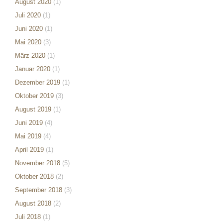
August 2020
(1)
Juli 2020
(1)
Juni 2020
(1)
Mai 2020
(3)
März 2020
(1)
Januar 2020
(1)
Dezember 2019
(1)
Oktober 2019
(3)
August 2019
(1)
Juni 2019
(4)
Mai 2019
(4)
April 2019
(1)
November 2018
(5)
Oktober 2018
(2)
September 2018
(3)
August 2018
(2)
Juli 2018
(1)