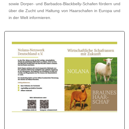
sowie Dorper- und Barbados-Blackbelly-Schafen fördern und
über die Zucht und Haltung von Haarschafen in Europa und
in der Welt informieren.