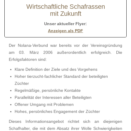
Wirtschaftliche Schafrassen
mit Zukunft
Unser aktueller Flyer:
Anzeigen als PDF
Der Nolana-Verbund war bereits vor der Vereinsgründung
am 03. März 2006 außerordentlich erfolgreich. Die
Erfolgsfaktoren sind:
Klare Definition der Ziele und des Vorgehens
Hoher tierzucht-fachlicher Standard der beteiligten
Züchter
Regelmäßige, persönliche Kontakte
Parallelität der Interessen aller Beteiligten
Offener Umgang mit Problemen
Hohes, persönliches Engagement der Züchter
Dieses Informationsangebot richtet sich an diejenigen
Schafhalter, die mit dem Absatz ihrer Wolle Schwierigkeiten