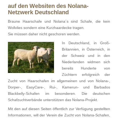
auf den Websiten des Nolana-
Netzwerk Deutschland
Braune Haarschafe und Nolana´s sind Schafe, die kein
Wollvlies sondern eine Kurzhaardecke tragen.
Sie müssen daher nicht geschoren werden.
In Deutschland, in Groß-
Britannien, in Österreich, in
der Schweiz und in den
Niederlanden widmen sich
bereits Hunderte von
Züchtern erfolgreich der
Zucht von Haarschafen im allgemeinen und von Nolana-,
Dorper-, EasyCare-, Rui-, Kamerun- und Barbados
Blackbelly-Schafen im besonderen. Die deutschen
Schafzuchtverbände unterstützen das Nolana-Projekt.
Mit den auf diesen Seiten öffentlich zur Verfügung gestellten
Informationen, will der Verein die Zucht von Nolana-Schafen,