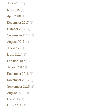
Juni 2018
(1)
Mai 2018
(2)
April 2018
(1)
Dezember 2017
(1)
Oktober 2017
(1)
September 2017
(1)
August 2017
(1)
Juli 2017
(1)
März 2017
(1)
Februar 2017
(1)
Januar 2017
(1)
Dezember 2016
(1)
November 2016
(2)
September 2016
(2)
August 2016
(4)
Mai 2016
(1)
März 2016
(2)