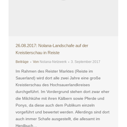
26.08.2017: Nolana-Landschafe auf der
Kreistierschau in Reiste
Beiträge
Von
Nolana-Netzwerk
3. September 2017
Im Rahmen des Reister Marktes (Reiste im
Sauerland) wird dort alle zwei Jahre eine große
Kreistierschau des Hochsauerlandkreises
durchgeführt. Im Vordergrund stehen dort zwar eher
die Milchkühe mit ihren Kälbern sowie Pferde und
Ponys, da diese auch dem Publikum einzeln
vorgeführt und bewertet werden. Allerdings sind dort
auch immer Schafe ausgestellt, die allesamt im
Herdbuch…