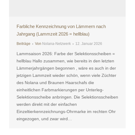
Farbliche Kennzeichnung von Lämmern nach
Jahrgang (Lammzeit 2026 = hellblau)
Beiträge
Von
Nolana-Netzwerk
12. Januar 2026
Lammsaison 2026: Farbe der Selektionsscheiben =
hellblau Hallo zusammen, wie bereits in den letzten
Lämmerjahrgängen begonnen , wäre es auch in der
jetzigen Lammzeit wieder schön, wenn viele Züchter
des Nolana und Braunen Haarschafs die
einheitlichen Farbmarkierungen per Unterleg-
Selektionsscheibe anbringen. Die Selektionsscheiben
werden direkt mit der einfachen
Einzeltierkennzeichnungs-Ohrmarke im rechten Ohr
eingezogen, und zwar wird…