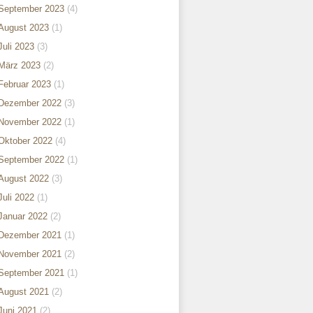
September 2023
(4)
August 2023
(1)
Juli 2023
(3)
März 2023
(2)
Februar 2023
(1)
Dezember 2022
(3)
November 2022
(1)
Oktober 2022
(4)
September 2022
(1)
August 2022
(3)
Juli 2022
(1)
Januar 2022
(2)
Dezember 2021
(1)
November 2021
(2)
September 2021
(1)
August 2021
(2)
Juni 2021
(2)