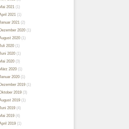
Mai 2021
(1)
April 2021
(1)
Januar 2021
(2)
Dezember 2020
(1)
August 2020
(1)
Juli 2020
(1)
Juni 2020
(1)
Mai 2020
(3)
März 2020
(1)
Januar 2020
(1)
Dezember 2019
(1)
Oktober 2019
(3)
August 2019
(1)
Juni 2019
(4)
Mai 2019
(4)
April 2019
(1)