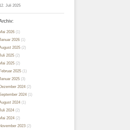
12. Juli 2025
Archiv:
Mai 2026
(1)
Januar 2026
(1)
August 2025
(2)
Juli 2025
(2)
Mai 2025
(2)
Februar 2025
(1)
Januar 2025
(3)
Dezember 2024
(2)
September 2024
(1)
August 2024
(1)
Juli 2024
(2)
Mai 2024
(2)
November 2023
(2)