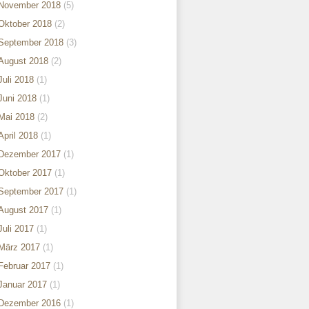
November 2018
(5)
Oktober 2018
(2)
September 2018
(3)
August 2018
(2)
Juli 2018
(1)
Juni 2018
(1)
Mai 2018
(2)
April 2018
(1)
Dezember 2017
(1)
Oktober 2017
(1)
September 2017
(1)
August 2017
(1)
Juli 2017
(1)
März 2017
(1)
Februar 2017
(1)
Januar 2017
(1)
Dezember 2016
(1)