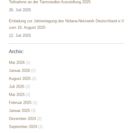
Teilnahme an der Tarmstedter Ausstellung 2025
26. Juli 2025
Einladung zur Jahrestagung des Nolana-Netzwerk Deutschland e.V
zum 16. August 2025
12. Juli 2025
Archiv:
Mai 2026
(1)
Januar 2026
(1)
August 2025
(2)
Juli 2025
(2)
Mai 2025
(2)
Februar 2025
(1)
Januar 2025
(3)
Dezember 2024
(2)
September 2024
(1)