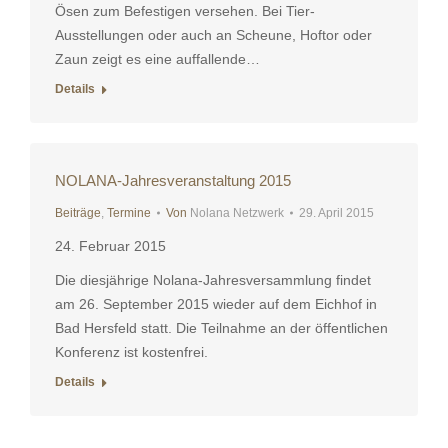
Ösen zum Befestigen versehen. Bei Tier-
Ausstellungen oder auch an Scheune, Hoftor oder
Zaun zeigt es eine auffallende…
Details
NOLANA-Jahresveranstaltung 2015
Beiträge
,
Termine
Von
Nolana Netzwerk
29. April 2015
24. Februar 2015
Die diesjährige Nolana-Jahresversammlung findet
am 26. September 2015 wieder auf dem Eichhof in
Bad Hersfeld statt. Die Teilnahme an der öffentlichen
Konferenz ist kostenfrei.
Details