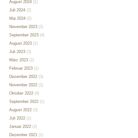
August 2024
(1)
Juli 2024
(2)
Mai 2024
(2)
November 2023
(2)
September 2023
(4)
August 2023
(1)
Juli 2023
(3)
März 2023
(2)
Februar 2023
(1)
Dezember 2022
(3)
November 2022
(1)
Oktober 2022
(4)
September 2022
(1)
August 2022
(3)
Juli 2022
(1)
Januar 2022
(2)
Dezember 2021
(1)