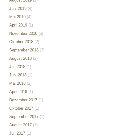
August 2019
(1)
Juni 2019
(4)
Mai 2019
(4)
April 2019
(1)
November 2018
(5)
Oktober 2018
(2)
September 2018
(3)
August 2018
(2)
Juli 2018
(1)
Juni 2018
(1)
Mai 2018
(2)
April 2018
(1)
Dezember 2017
(1)
Oktober 2017
(1)
September 2017
(1)
August 2017
(1)
Juli 2017
(1)