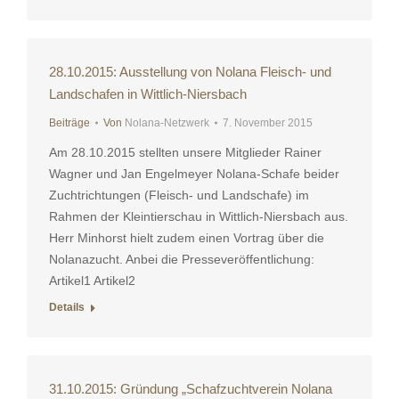
28.10.2015: Ausstellung von Nolana Fleisch- und
Landschafen in Wittlich-Niersbach
Beiträge
Von
Nolana-Netzwerk
7. November 2015
Am 28.10.2015 stellten unsere Mitglieder Rainer
Wagner und Jan Engelmeyer Nolana-Schafe beider
Zuchtrichtungen (Fleisch- und Landschafe) im
Rahmen der Kleintierschau in Wittlich-Niersbach aus.
Herr Minhorst hielt zudem einen Vortrag über die
Nolanazucht. Anbei die Presseveröffentlichung:
Artikel1 Artikel2
Details
31.10.2015: Gründung „Schafzuchtverein Nolana