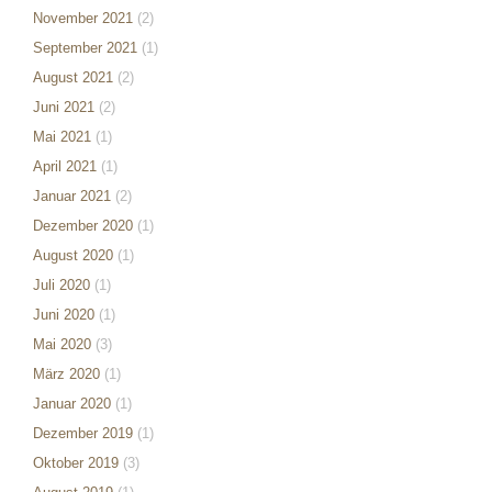
November 2021
(2)
September 2021
(1)
August 2021
(2)
Juni 2021
(2)
Mai 2021
(1)
April 2021
(1)
Januar 2021
(2)
Dezember 2020
(1)
August 2020
(1)
Juli 2020
(1)
Juni 2020
(1)
Mai 2020
(3)
März 2020
(1)
Januar 2020
(1)
Dezember 2019
(1)
Oktober 2019
(3)