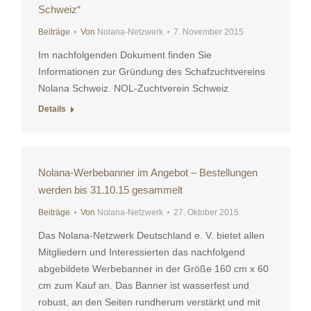
Schweiz“
Beiträge
Von
Nolana-Netzwerk
7. November 2015
Im nachfolgenden Dokument finden Sie
Informationen zur Gründung des Schafzuchtvereins
Nolana Schweiz. NOL-Zuchtverein Schweiz
Details
Nolana-Werbebanner im Angebot – Bestellungen
werden bis 31.10.15 gesammelt
Beiträge
Von
Nolana-Netzwerk
27. Oktober 2015
Das Nolana-Netzwerk Deutschland e. V. bietet allen
Mitgliedern und Interessierten das nachfolgend
abgebildete Werbebanner in der Größe 160 cm x 60
cm zum Kauf an. Das Banner ist wasserfest und
robust, an den Seiten rundherum verstärkt und mit