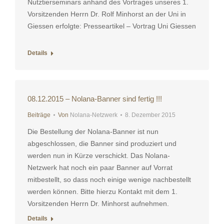
Nutztierseminars anhand des Vortrages unseres 1.
Vorsitzenden Herrn Dr. Rolf Minhorst an der Uni in
Giessen erfolgte: Presseartikel – Vortrag Uni Giessen
Details
08.12.2015 – Nolana-Banner sind fertig !!!
Beiträge
Von
Nolana-Netzwerk
8. Dezember 2015
Die Bestellung der Nolana-Banner ist nun
abgeschlossen, die Banner sind produziert und
werden nun in Kürze verschickt. Das Nolana-
Netzwerk hat noch ein paar Banner auf Vorrat
mitbestellt, so dass noch einige wenige nachbestellt
werden können. Bitte hierzu Kontakt mit dem 1.
Vorsitzenden Herrn Dr. Minhorst aufnehmen.
Details