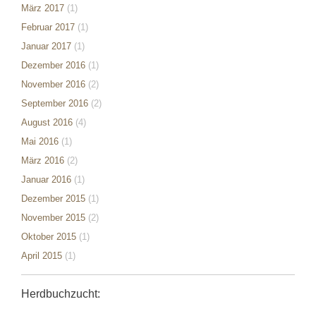
März 2017
(1)
Februar 2017
(1)
Januar 2017
(1)
Dezember 2016
(1)
November 2016
(2)
September 2016
(2)
August 2016
(4)
Mai 2016
(1)
März 2016
(2)
Januar 2016
(1)
Dezember 2015
(1)
November 2015
(2)
Oktober 2015
(1)
April 2015
(1)
Herdbuchzucht: