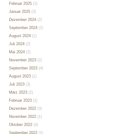
Februar 2025
(1)
Januar 2025
(3)
Dezember 2024
(2)
September 2024
(1)
August 2024
(1)
Juli 2024
(2)
Mai 2024
(2)
November 2023
(2)
September 2023
(4)
August 2023
(1)
Juli 2023
(3)
März 2023
(2)
Februar 2023
(1)
Dezember 2022
(3)
November 2022
(1)
Oktober 2022
(4)
September 2022
(1)