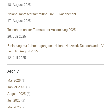
18. August 2025
Nolana Jahresversammlung 2025 – Nachbericht
17. August 2025
Teilnahme an der Tarmstedter Ausstellung 2025
26. Juli 2025
Einladung zur Jahrestagung des Nolana-Netzwerk Deutschland e.V
zum 16. August 2025
12. Juli 2025
Archiv:
Mai 2026
(1)
Januar 2026
(1)
August 2025
(2)
Juli 2025
(2)
Mai 2025
(2)