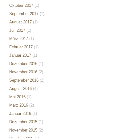
Oktober 2017
(1)
September 2017
(1)
August 2017
(1)
Juli 2017
(1)
März 2017
(1)
Februar 2017
(1)
Januar 2017
(1)
Dezember 2016
(1)
November 2016
(2)
September 2016
(2)
August 2016
(4)
Mai 2016
(1)
März 2016
(2)
Januar 2016
(1)
Dezember 2015
(1)
November 2015
(2)