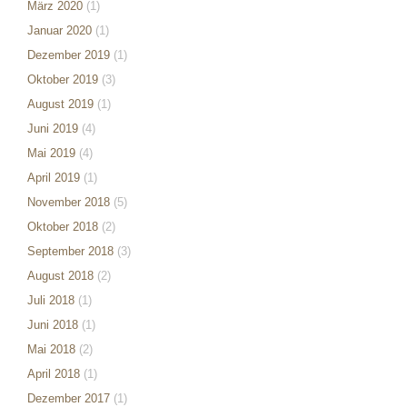
März 2020
(1)
Januar 2020
(1)
Dezember 2019
(1)
Oktober 2019
(3)
August 2019
(1)
Juni 2019
(4)
Mai 2019
(4)
April 2019
(1)
November 2018
(5)
Oktober 2018
(2)
September 2018
(3)
August 2018
(2)
Juli 2018
(1)
Juni 2018
(1)
Mai 2018
(2)
April 2018
(1)
Dezember 2017
(1)