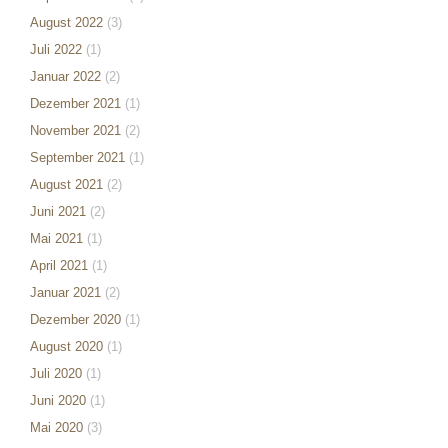
August 2022
(3)
Juli 2022
(1)
Januar 2022
(2)
Dezember 2021
(1)
November 2021
(2)
September 2021
(1)
August 2021
(2)
Juni 2021
(2)
Mai 2021
(1)
April 2021
(1)
Januar 2021
(2)
Dezember 2020
(1)
August 2020
(1)
Juli 2020
(1)
Juni 2020
(1)
Mai 2020
(3)