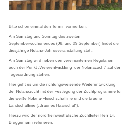
Bitte schon einmal den Termin vormerken:
Am Samstag und Sonntag des zweiten
Septemberwochenendes (08. und 09.September) findet die
diesjährige Nolana-Jahresveranstaltung statt.
Am Samstag wird neben den vereinsinternen Regularien
auch der Punkt „Weierentwicklung der Nolanazucht“ auf der
Tagesordnung stehen.
Hier geht es um die richtungsweisende Weiterentwicklung
der Nolanazucht mit der Festlegung der Zuchtprogramme für
die weiße Nolana-Fleischschaflinie und die braune
Landschaflinie („Braunes Haarschaf“).
Hierzu wird der nordrheinwestfälische Zuchtleiter Herr Dr.
Brüggemann referieren.